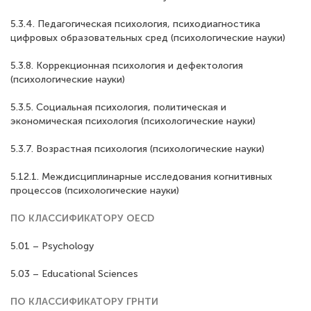
5.3.4. Педагогическая психология, психодиагностика
цифровых образовательных сред (психологические науки)
5.3.8. Коррекционная психология и дефектология
(психологические науки)
5.3.5. Социальная психология, политическая и
экономическая психология (психологические науки)
5.3.7. Возрастная психология (психологические науки)
5.12.1. Междисциплинарные исследования когнитивных
процессов (психологические науки)
ПО КЛАССИФИКАТОРУ OECD
5.01 – Psychology
5.03 – Educational Sciences
ПО КЛАССИФИКАТОРУ ГРНТИ