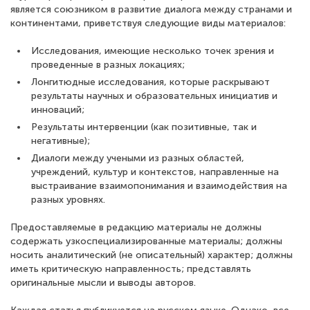
является союзником в развитие диалога между странами и
континентами, приветствуя следующие виды материалов:
Исследования, имеющие несколько точек зрения и
проведенные в разных локациях;
Лонгитюдные исследования, которые раскрывают
результаты научных и образовательных инициатив и
инноваций;
Результаты интервенции (как позитивные, так и
негативные);
Диалоги между учеными из разных областей,
учреждений, культур и контекстов, направленные на
выстраивание взаимопонимания и взаимодействия на
разных уровнях.
Предоставляемые в редакцию материалы не должны
содержать узкоспециализированные материалы; должны
носить аналитический (не описательный) характер; должны
иметь критическую направленность; представлять
оригинальные мысли и выводы авторов.