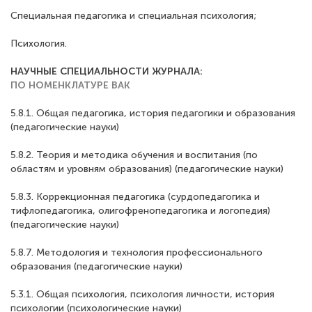
Специальная педагогика и специальная психология;
Психология.
НАУЧНЫЕ СПЕЦИАЛЬНОСТИ ЖУРНАЛА:
ПО НОМЕНКЛАТУРЕ ВАК
5.8.1. Общая педагогика, история педагогики и образования
(педагогические науки)
5.8.2. Теория и методика обучения и воспитания (по
областям и уровням образования) (педагогические науки)
5.8.3. Коррекционная педагогика (сурдопедагогика и
тифлопедагогика, олигофренопедагогика и логопедия)
(педагогические науки)
5.8.7. Методология и технология профессионального
образования (педагогические науки)
5.3.1. Общая психология, психология личности, история
психологии (психологические науки)