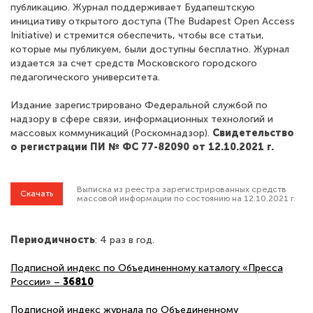
публикацию. Журнал поддерживает Будапештскую
инициативу открытого доступа (The Budapest Open Access
Initiative) и стремится обеспечить, чтобы все статьи,
которые мы публикуем, были доступны бесплатно. Журнал
издается за счет средств Московского городского
педагогического университета.
Издание зарегистрировано Федеральной службой по
надзору в сфере связи, информационных технологий и
массовых коммуникаций (Роскомнадзор).
Свидетельство
о регистрации ПИ № ФС 77-82090 от 12.10.2021 г.
Выписка из реестра зарегистрированных средств
Скачать
массовой информации по состоянию на 12.10.2021 г.
Периодичность
: 4 раз в год.
Подписной индекс по Объединенному каталогу «Пресса
России» –
36810
Подписной индекс журнала по Объединенному