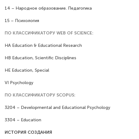
14 – Народное образование. Педагогика
15 – Психология
ПО КЛАССИФИКАТОРУ WEB ОF SCIENCE:
HA Education & Educational Research
HB Education, Scientific Disciplines
HE Education, Special
VI Psychology
ПО КЛАССИФИКАТОРУ SCOPUS:
3204 – Developmental and Educational Psychology
3304 – Education
ИСТОРИЯ СОЗДАНИЯ